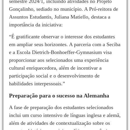
semestre 2024/1, incluindo atividades no Projeto
Gonçalinho, sediado no município. A Pró-reitora de
Assuntos Estudantis, Juliana Matiello, destaca a
importância da iniciativa:
“É gratificante observar o interesse dos estudantes
em ampliar seus horizontes. A parceria com a Seciba
e a Escola Dietrich-Bonhoeffer-Gymnasium visa
proporcionar aos selecionados uma experiência
cultural enriquecedora, além de incentivar a
participação social e o desenvolvimento de
habilidades interpessoais.”
Preparação para o sucesso na Alemanha
A fase de preparação dos estudantes selecionados
inclui um curso intensivo de línguas inglesa e alemã,
além de atividades de contextualização sobre os