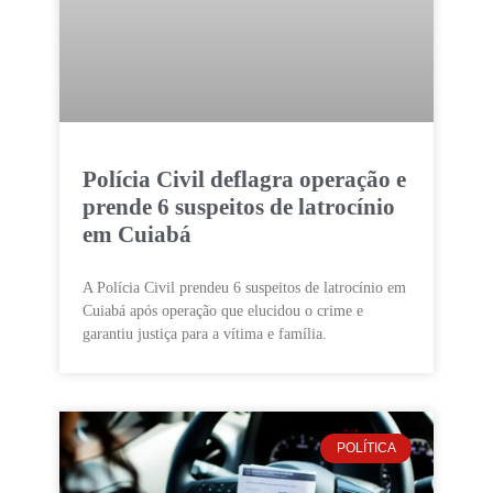
Polícia Civil deflagra operação e
prende 6 suspeitos de latrocínio
em Cuiabá
A Polícia Civil prendeu 6 suspeitos de latrocínio em
Cuiabá após operação que elucidou o crime e
garantiu justiça para a vítima e família.
POLÍTICA