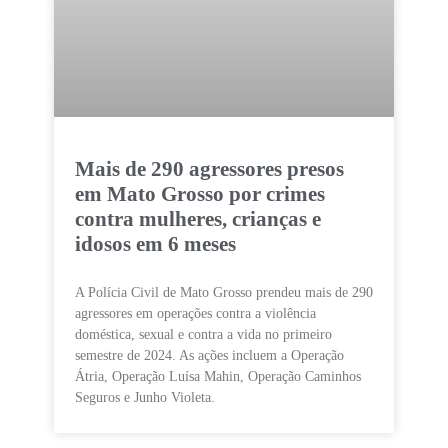
Mais de 290 agressores presos
em Mato Grosso por crimes
contra mulheres, crianças e
idosos em 6 meses
A Polícia Civil de Mato Grosso prendeu mais de 290
agressores em operações contra a violência
doméstica, sexual e contra a vida no primeiro
semestre de 2024. As ações incluem a Operação
Átria, Operação Luísa Mahin, Operação Caminhos
Seguros e Junho Violeta.