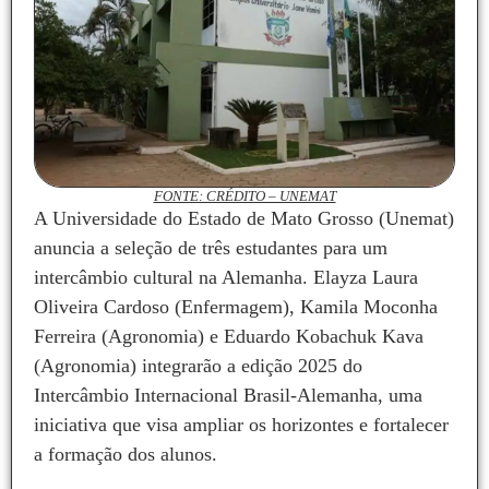
FONTE: CRÉDITO – UNEMAT
A Universidade do Estado de Mato Grosso (Unemat)
anuncia a seleção de três estudantes para um
intercâmbio cultural na Alemanha. Elayza Laura
Oliveira Cardoso (Enfermagem), Kamila Moconha
Ferreira (Agronomia) e Eduardo Kobachuk Kava
(Agronomia) integrarão a edição 2025 do
Intercâmbio Internacional Brasil-Alemanha, uma
iniciativa que visa ampliar os horizontes e fortalecer
a formação dos alunos.