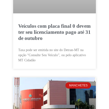
Veículos com placa final 0 devem
ter seu licenciamento pago até 31
de outubro
Taxa pode ser emitida no site do Detran-MT na
opção “Consulte Seu Veículo”, ou pelo aplicativo
MT Cidadão
MANCHETES