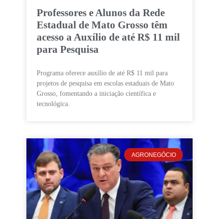
Professores e Alunos da Rede
Estadual de Mato Grosso têm
acesso a Auxílio de até R$ 11 mil
para Pesquisa
Programa oferece auxílio de até R$ 11 mil para
projetos de pesquisa em escolas estaduais de Mato
Grosso, fomentando a iniciação científica e
tecnológica.
AGRONEGÓCIO