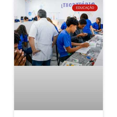
EDUCAÇÃO