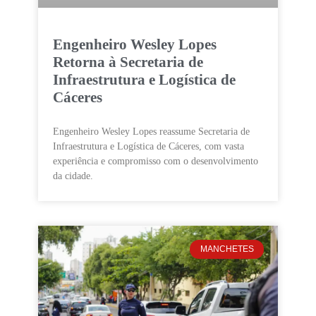
Engenheiro Wesley Lopes
Retorna à Secretaria de
Infraestrutura e Logística de
Cáceres
Engenheiro Wesley Lopes reassume Secretaria de
Infraestrutura e Logística de Cáceres, com vasta
experiência e compromisso com o desenvolvimento
da cidade.
MANCHETES