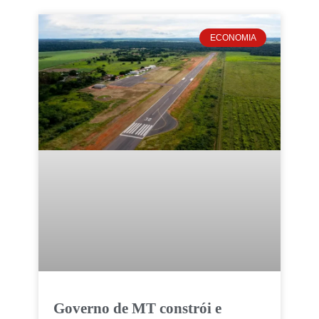
ECONOMIA
Governo de MT constrói e