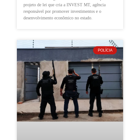
projeto de lei que cria a INVEST MT, agência
responsável por promover investimentos e o
desenvolvimento econômico no estado.
POLÍCIA