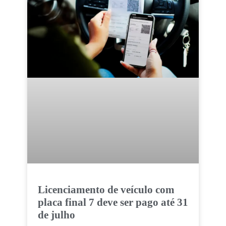
Licenciamento de veículo com
placa final 7 deve ser pago até 31
de julho