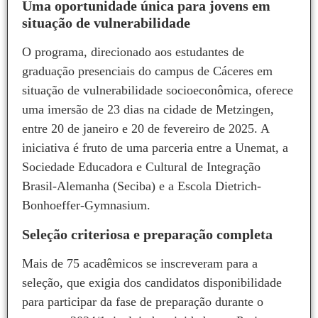
Uma oportunidade única para jovens em
situação de vulnerabilidade
O programa, direcionado aos estudantes de
graduação presenciais do campus de Cáceres em
situação de vulnerabilidade socioeconômica, oferece
uma imersão de 23 dias na cidade de Metzingen,
entre 20 de janeiro e 20 de fevereiro de 2025. A
iniciativa é fruto de uma parceria entre a Unemat, a
Sociedade Educadora e Cultural de Integração
Brasil-Alemanha (Seciba) e a Escola Dietrich-
Bonhoeffer-Gymnasium.
Seleção criteriosa e preparação completa
Mais de 75 acadêmicos se inscreveram para a
seleção, que exigia dos candidatos disponibilidade
para participar da fase de preparação durante o