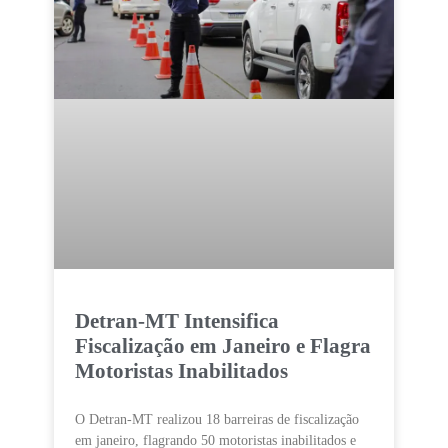
Detran-MT Intensifica
Fiscalização em Janeiro e Flagra
Motoristas Inabilitados
O Detran-MT realizou 18 barreiras de fiscalização
em janeiro, flagrando 50 motoristas inabilitados e