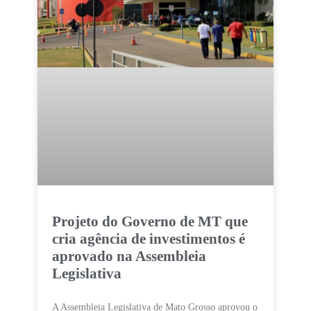
Projeto do Governo de MT que
cria agência de investimentos é
aprovado na Assembleia
Legislativa
A Assembleia Legislativa de Mato Grosso aprovou o