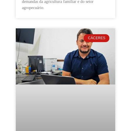
demandas da agricultura familiar e do setor
agropecuário.
CÁCERES