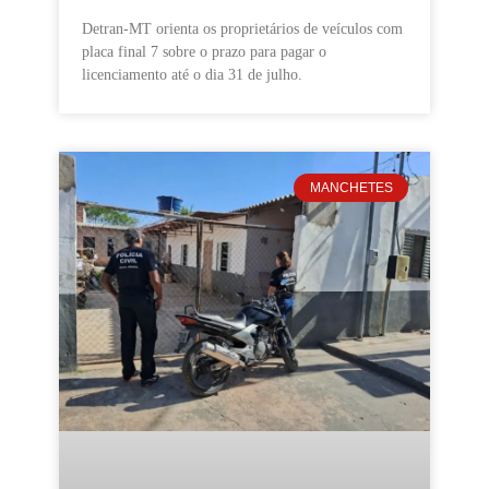
Detran-MT orienta os proprietários de veículos com
placa final 7 sobre o prazo para pagar o
licenciamento até o dia 31 de julho.
MANCHETES