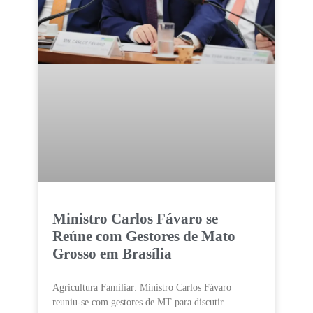
Ministro Carlos Fávaro se
Reúne com Gestores de Mato
Grosso em Brasília
Agricultura Familiar: Ministro Carlos Fávaro
reuniu-se com gestores de MT para discutir