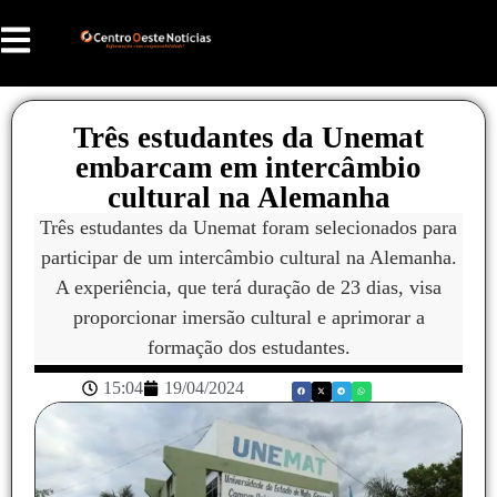
Três estudantes da Unemat
embarcam em intercâmbio
cultural na Alemanha
Três estudantes da Unemat foram selecionados para
participar de um intercâmbio cultural na Alemanha.
A experiência, que terá duração de 23 dias, visa
proporcionar imersão cultural e aprimorar a
formação dos estudantes.
15:04
19/04/2024