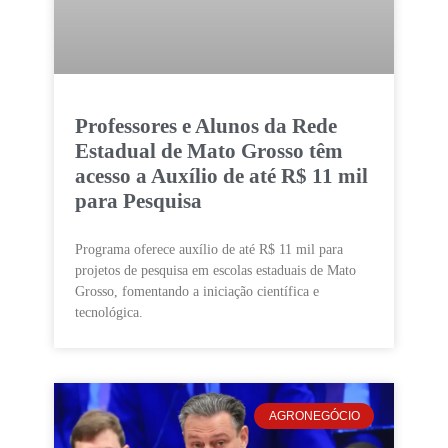
Professores e Alunos da Rede
Estadual de Mato Grosso têm
acesso a Auxílio de até R$ 11 mil
para Pesquisa
Programa oferece auxílio de até R$ 11 mil para
projetos de pesquisa em escolas estaduais de Mato
Grosso, fomentando a iniciação científica e
tecnológica.
AGRONEGÓCIO