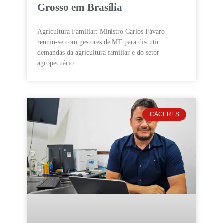
Grosso em Brasília
Agricultura Familiar: Ministro Carlos Fávaro
reuniu-se com gestores de MT para discutir
demandas da agricultura familiar e do setor
agropecuário.
CÁCERES