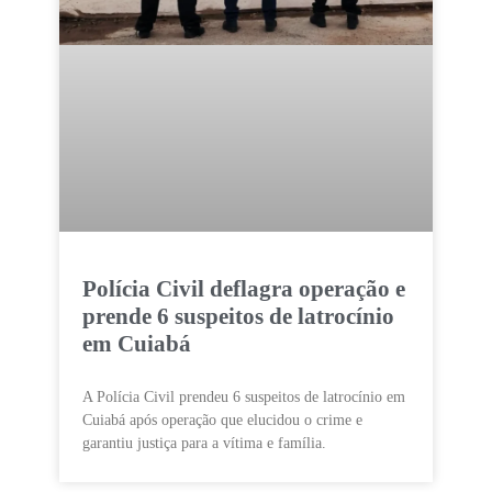
Polícia Civil deflagra operação e
prende 6 suspeitos de latrocínio
em Cuiabá
A Polícia Civil prendeu 6 suspeitos de latrocínio em
Cuiabá após operação que elucidou o crime e
garantiu justiça para a vítima e família.