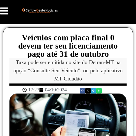
Veículos com placa final 0
devem ter seu licenciamento
pago até 31 de outubro
Taxa pode ser emitida no site do Detran-MT na
opção “Consulte Seu Veículo”, ou pelo aplicativo
MT Cidadão
17:27
04/10/2024