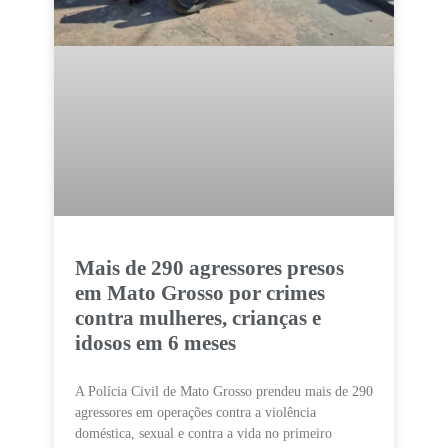
Mais de 290 agressores presos
em Mato Grosso por crimes
contra mulheres, crianças e
idosos em 6 meses
A Polícia Civil de Mato Grosso prendeu mais de 290
agressores em operações contra a violência
doméstica, sexual e contra a vida no primeiro