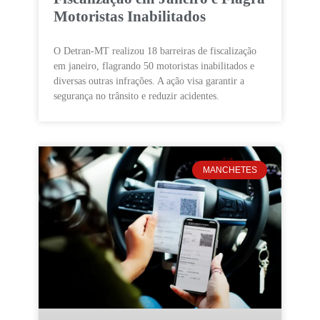
Motoristas Inabilitados
O Detran-MT realizou 18 barreiras de fiscalização
em janeiro, flagrando 50 motoristas inabilitados e
diversas outras infrações. A ação visa garantir a
segurança no trânsito e reduzir acidentes.
MANCHETES