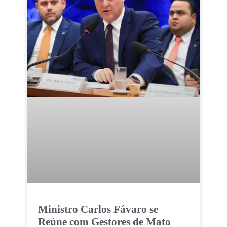
Ministro Carlos Fávaro se
Reúne com Gestores de Mato