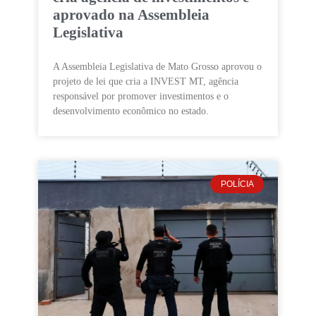
aprovado na Assembleia
Legislativa
A Assembleia Legislativa de Mato Grosso aprovou o
projeto de lei que cria a INVEST MT, agência
responsável por promover investimentos e o
desenvolvimento econômico no estado.
POLÍCIA