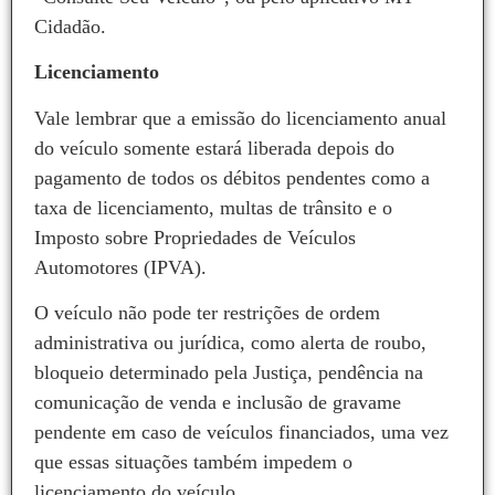
Cidadão.
Licenciamento
Vale lembrar que a emissão do licenciamento anual
do veículo somente estará liberada depois do
pagamento de todos os débitos pendentes como a
taxa de licenciamento, multas de trânsito e o
Imposto sobre Propriedades de Veículos
Automotores (IPVA).
O veículo não pode ter restrições de ordem
administrativa ou jurídica, como alerta de roubo,
bloqueio determinado pela Justiça, pendência na
comunicação de venda e inclusão de gravame
pendente em caso de veículos financiados, uma vez
que essas situações também impedem o
licenciamento do veículo.