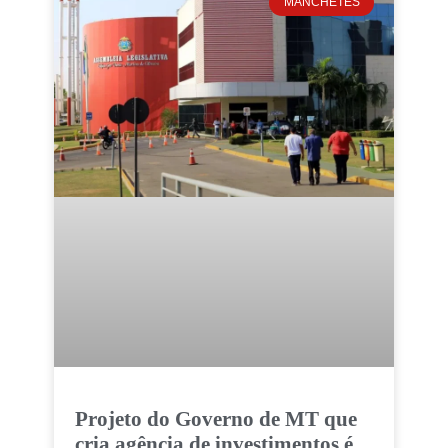
MANCHETES
Projeto do Governo de MT que
cria agência de investimentos é