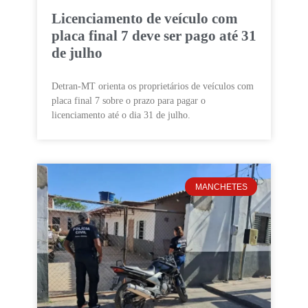
Licenciamento de veículo com
placa final 7 deve ser pago até 31
de julho
Detran-MT orienta os proprietários de veículos com
placa final 7 sobre o prazo para pagar o
licenciamento até o dia 31 de julho.
MANCHETES