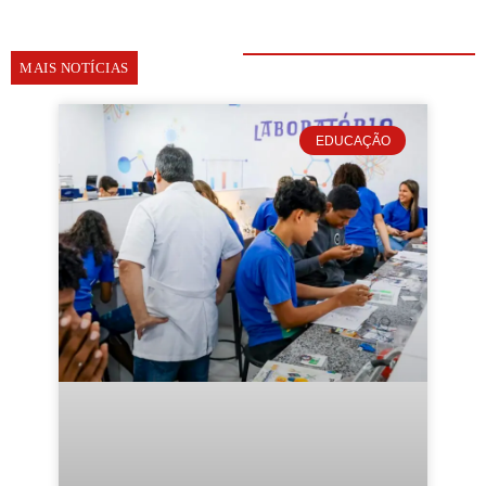
MAIS NOTÍCIAS
EDUCAÇÃO