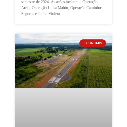
semestre de 2024. As ações incluem a Operação
Átria, Operação Luísa Mahin, Operação Caminhos
Seguros e Junho Violeta.
ECONOMIA