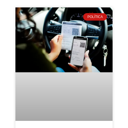
POLÍTICA