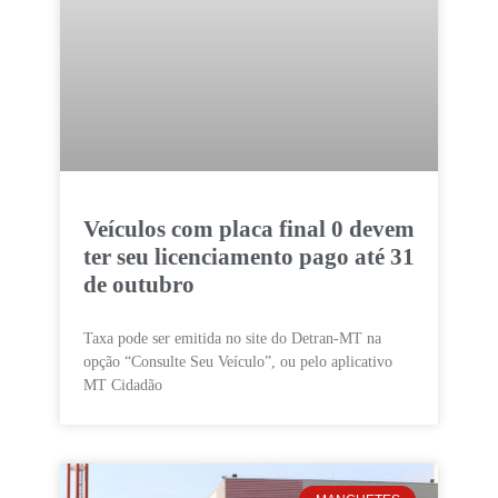
Veículos com placa final 0 devem
ter seu licenciamento pago até 31
de outubro
Taxa pode ser emitida no site do Detran-MT na
opção “Consulte Seu Veículo”, ou pelo aplicativo
MT Cidadão