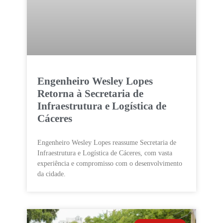
Engenheiro Wesley Lopes
Retorna à Secretaria de
Infraestrutura e Logística de
Cáceres
Engenheiro Wesley Lopes reassume Secretaria de
Infraestrutura e Logística de Cáceres, com vasta
experiência e compromisso com o desenvolvimento
da cidade.