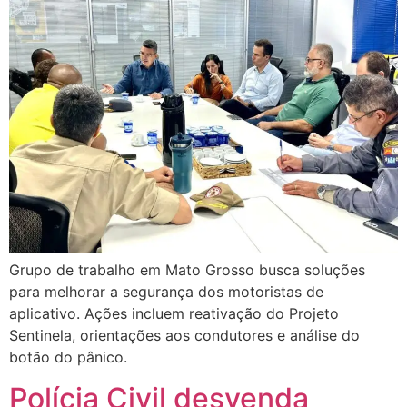
Grupo de trabalho em Mato Grosso busca soluções
para melhorar a segurança dos motoristas de
aplicativo. Ações incluem reativação do Projeto
Sentinela, orientações aos condutores e análise do
botão do pânico.
Polícia Civil desvenda